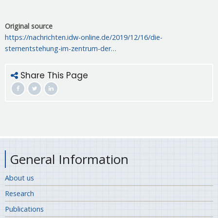
Original source
https://nachrichten.idw-online.de/2019/12/16/die-
sternentstehung-im-zentrum-der…
Share This Page
General Information
About us
Research
Publications