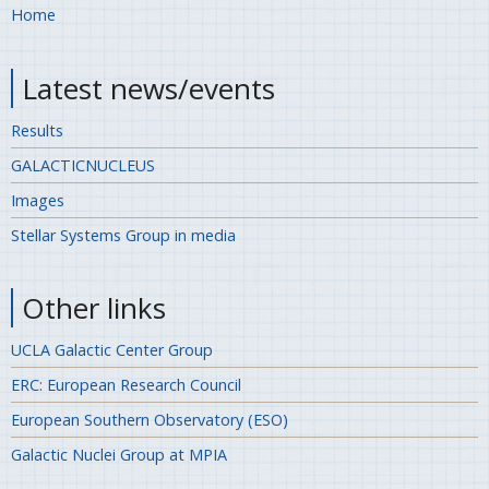
Home
Latest news/events
Results
GALACTICNUCLEUS
Images
Stellar Systems Group in media
Other links
UCLA Galactic Center Group
ERC: European Research Council
European Southern Observatory (ESO)
Galactic Nuclei Group at MPIA