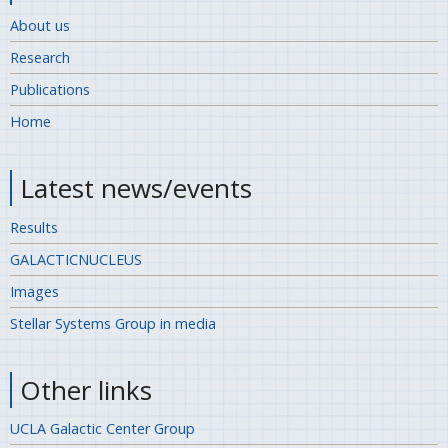
About us
Research
Publications
Home
Latest news/events
Results
GALACTICNUCLEUS
Images
Stellar Systems Group in media
Other links
UCLA Galactic Center Group