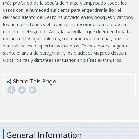
más profundo de la sequía de marzo y empapado todos los
vasos con la humedad suficiente para engendrar la flor; el
delicado aliento del Céfiro ha avivado en los bosques y campos
los tiernos retoños y el joven sol ha recorrido la mitad de su
camino en el signo de Aries; las avecillas, que duermen toda la
noche con los ojos abiertos, han comenzado a trinar, pues la
Naturaleza les despierta los instintos. En esta época la gente
siente el ansia de peregrinar, y los piadosos viajeros desean
visitar tierras y distantes santuarios en países extranjeros.»
Share This Page
General Information